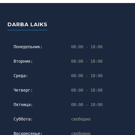
DARBA LAIKS
Понедельник:
08:00 - 18:00
Вторник:
08:00 - 18:00
Среда:
08:00 - 18:00
Четверг:
08:00 - 18:00
Пятница:
08:00 - 18:00
Суббота:
свободно
Воскресенье:
свободно