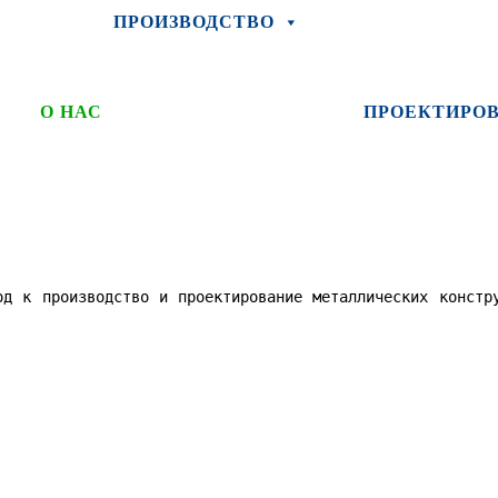
ПРОИЗВОДСТВО
О НАС
ПРОЕКТИРО
од к производство и проектирование металлических констр