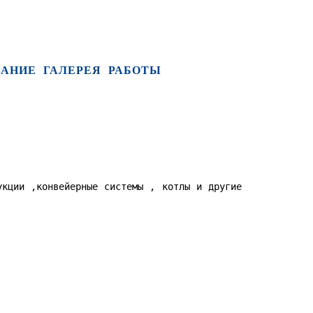
ВАНИЕ
ГАЛЕРЕЯ
РАБОТЫ
укции ,конвейерные системы , котлы и другие