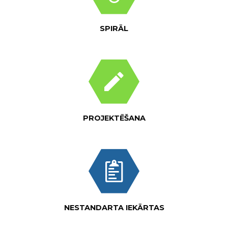
SPIRĀL
PROJEKTĒŠANA
NESTANDARTA IEKĀRTAS