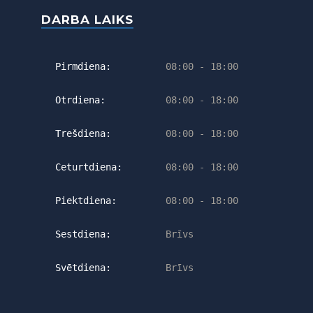
DARBA LAIKS
Pirmdiena:
08:00 - 18:00
Otrdiena:
08:00 - 18:00
Trešdiena:
08:00 - 18:00
Ceturtdiena:
08:00 - 18:00
Piektdiena:
08:00 - 18:00
Sestdiena:
Brīvs
Svētdiena:
Brīvs