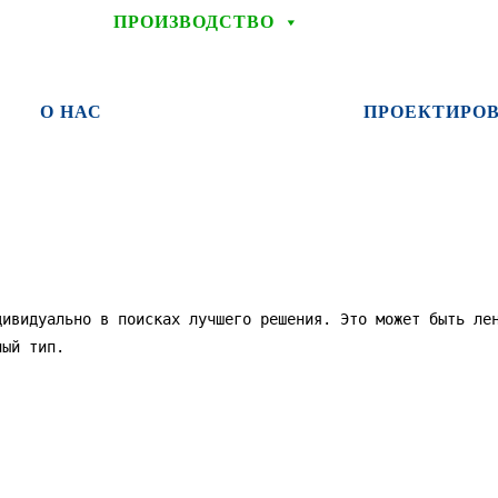
ПРОИЗВОДСТВО
О НАС
ПРОЕКТИРО
дивидуально в поисках лучшего решения. Это может быть ле
ный тип.