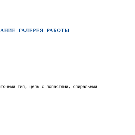
ВАНИЕ
ГАЛЕРЕЯ
РАБОТЫ
нточный тип, цепь с лопастями, спиральный