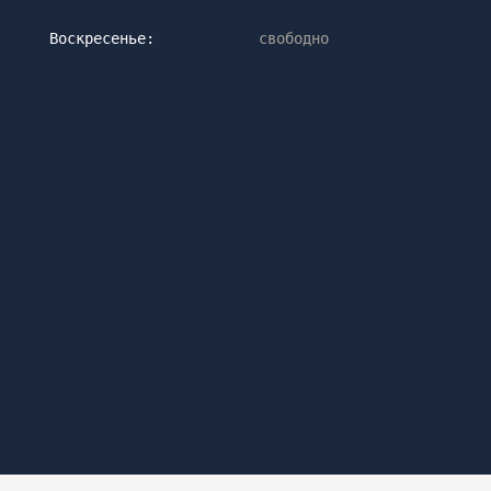
Воскресенье:
свободно