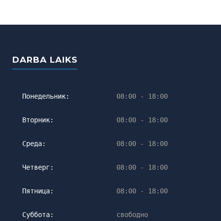
DARBA LAIKS
Понедельник:
08:00 - 18:00
Вторник:
08:00 - 18:00
Среда:
08:00 - 18:00
Четверг:
08:00 - 18:00
Пятница:
08:00 - 18:00
Суббота:
свободно