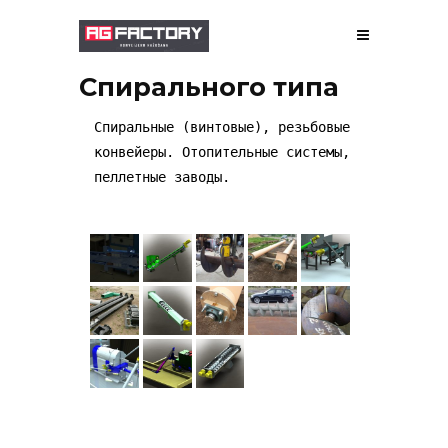
Спирального типа
О НАС
Спиральные (винтовые), резьбовые
конвейеры. Отопительные системы,
ПРОИЗВОДСТВО
пеллетные заводы.
ПРОЕКТИРОВАНИЕ
ГАЛЕРЕЯ
РАБОТЫ