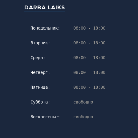
DARBA LAIKS
Понедельник:
08:00 - 18:00
Вторник:
08:00 - 18:00
Среда:
08:00 - 18:00
Четверг:
08:00 - 18:00
Пятница:
08:00 - 18:00
Суббота:
свободно
Воскресенье:
свободно