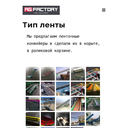
Тип ленты
О НАС
Мы предлагаем ленточные
конвейеры и сделали их в корыте,
ПРОИЗВОДСТВО
в роликовой корзине.
ПРОЕКТИРОВАНИЕ
ГАЛЕРЕЯ
РАБОТЫ