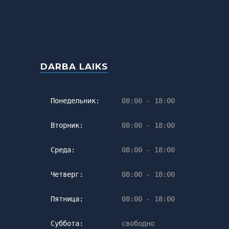
DARBA LAIKS
Понедельник:
08:00 - 18:00
Вторник:
08:00 - 18:00
Среда:
08:00 - 18:00
Четверг:
08:00 - 18:00
Пятница:
08:00 - 18:00
Суббота:
свободно