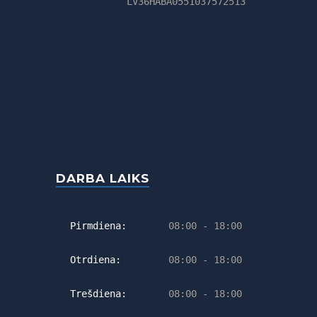
LV36HABA0551037572513
DARBA LAIKS
Pirmdiena:
08:00 - 18:00
Otrdiena:
08:00 - 18:00
Trešdiena:
08:00 - 18:00