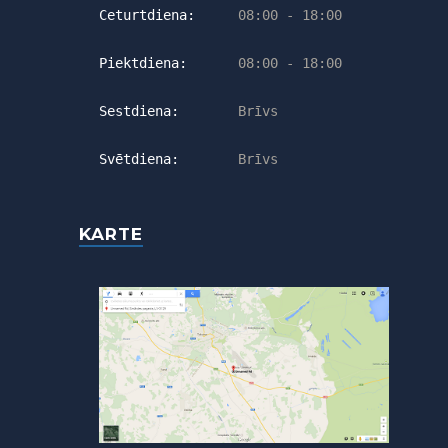
Ceturtdiena:
08:00 - 18:00
Piektdiena:
08:00 - 18:00
Sestdiena:
Brīvs
Svētdiena:
Brīvs
KARTE