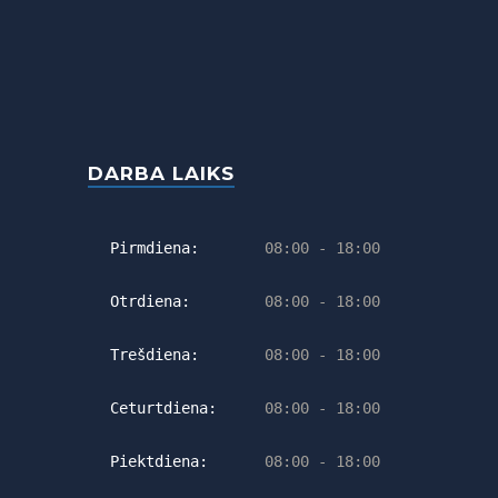
DARBA LAIKS
Pirmdiena:
08:00 - 18:00
Otrdiena:
08:00 - 18:00
Trešdiena:
08:00 - 18:00
Ceturtdiena:
08:00 - 18:00
Piektdiena:
08:00 - 18:00