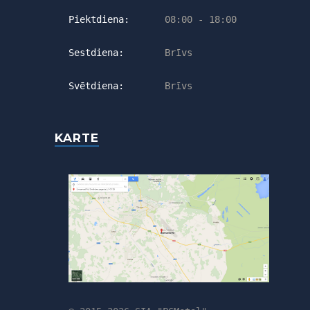
Piektdiena:
08:00 - 18:00
Sestdiena:
Brīvs
Svētdiena:
Brīvs
KARTE