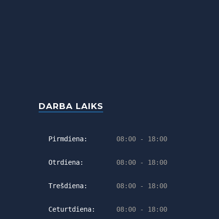
DARBA LAIKS
Pirmdiena:
08:00 - 18:00
Otrdiena:
08:00 - 18:00
Trešdiena:
08:00 - 18:00
Ceturtdiena:
08:00 - 18:00